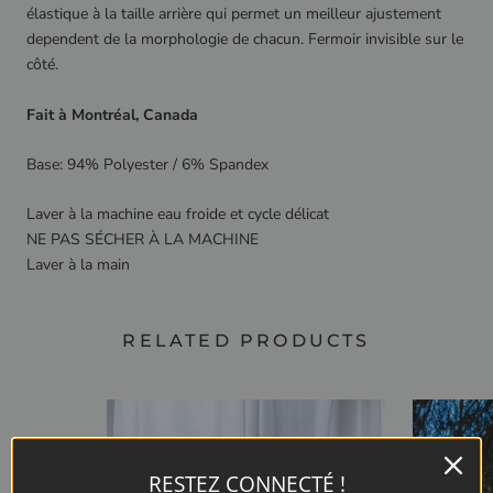
élastique à la taille arrière qui permet un meilleur ajustement
dependent de la morphologie de chacun.
Fermoir invisible sur le
côté.
Fait à Montréal, Canada
Base: 94% Polyester / 6% Spandex
Laver à la machine eau froide et cycle délicat
NE PAS SÉCHER À LA MACHINE
Laver à la main
RELATED PRODUCTS
RESTEZ CONNECTÉ !