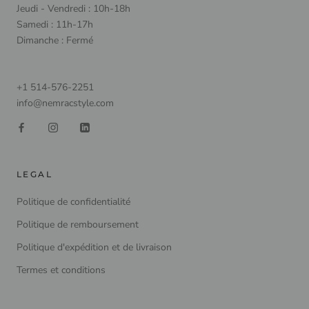
Jeudi - Vendredi : 10h-18h
Samedi : 11h-17h
Dimanche : Fermé
+1 514-576-2251
info@nemracstyle.com
LEGAL
Politique de confidentialité
Politique de remboursement
Politique d'expédition et de livraison
Termes et conditions