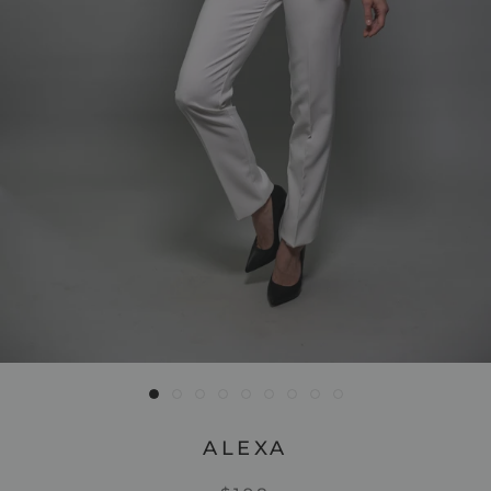
ALEXA