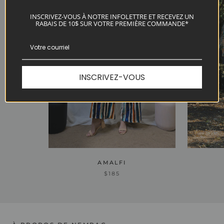
INSCRIVEZ-VOUS À NOTRE INFOLETTRE ET RECEVEZ UN
RABAIS DE 10$ SUR VOTRE PREMIÈRE COMMANDE*
INSCRIVEZ-VOUS
AMALFI
$185