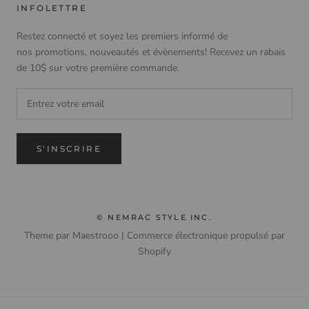
INFOLETTRE
Restez connecté et soyez les premiers informé de
nos promotions, nouveautés et évènements! Recevez un rabais
de 10$ sur votre première commande.
S'INSCRIRE
© NEMRAC STYLE INC.
Theme par Maestrooo |
Commerce électronique propulsé par
Shopify