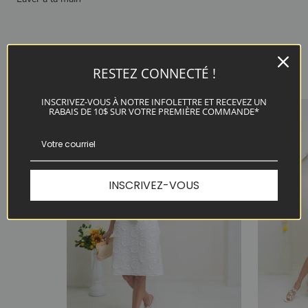
RELATED PRODUCTS
RESTEZ CONNECTÉ !
INSCRIVEZ-VOUS À NOTRE INFOLETTRE ET RECEVEZ UN
RABAIS DE 10$ SUR VOTRE PREMIÈRE COMMANDE*
INSCRIVEZ-VOUS