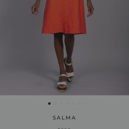
SALMA