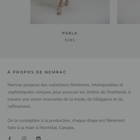
PERLA
$385
À PROPOS DE NEMRAC
Nemrac propose des collections féminines, intemporelles et
sophistiquées conçues pour pousser les limites de l'inattendu à
travers une vision innovante de la mode, de l'élégance et du
raffinement.
De la conception à la production, chaque étape est fièrement
faite à la main à Montréal, Canada.