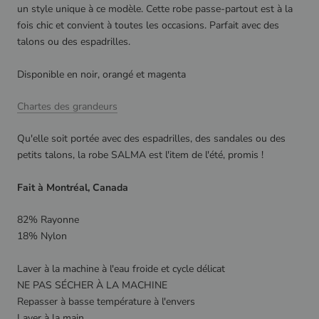
un style unique à ce modèle.
Cette robe passe-partout est à la
fois chic et convient à toutes les occasions. Parfait avec des
talons ou des espadrilles.
Disponible en noir, orangé et magenta
Chartes des grandeurs
Qu'elle soit portée avec des espadrilles, des sandales ou des
petits talons, la robe SALMA est l'item de l'été, promis !
Fait à Montréal, Canada
82% Rayonne
18% Nylon
Laver à la machine à l'eau froide et cycle délicat
NE PAS SÉCHER À LA MACHINE
Repasser à basse température à l'envers
Laver à la main