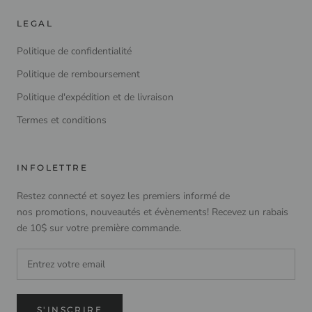
LEGAL
Politique de confidentialité
Politique de remboursement
Politique d'expédition et de livraison
Termes et conditions
INFOLETTRE
Restez connecté et soyez les premiers informé de
nos promotions, nouveautés et évènements! Recevez un rabais
de 10$ sur votre première commande.
S'INSCRIRE