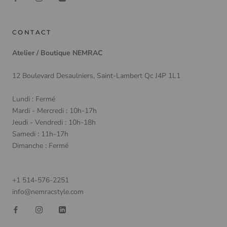
CONTACT
Atelier / Boutique NEMRAC
12 Boulevard Desaulniers, Saint-Lambert Qc J4P 1L1
Lundi : Fermé
Mardi - Mercredi : 10h-17h
Jeudi - Vendredi : 10h-18h
Samedi : 11h-17h
Dimanche : Fermé
+1 514-576-2251
info@nemracstyle.com