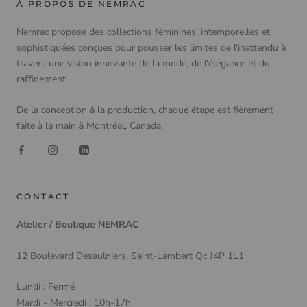
À PROPOS DE NEMRAC
Nemrac propose des collections féminines, intemporelles et
sophistiquées conçues pour pousser les limites de l'inattendu à
travers une vision innovante de la mode, de l'élégance et du
raffinement.
De la conception à la production, chaque étape est fièrement
faite à la main à Montréal, Canada.
CONTACT
Atelier / Boutique NEMRAC
12 Boulevard Desaulniers, Saint-Lambert Qc J4P 1L1
Lundi : Fermé
Mardi - Mercredi : 10h-17h