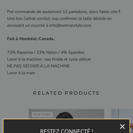
Pré-commande de seulement 12 pantalons, alors faites vite !!
Une fois l’achat conclut, svp confirmer la taille désirée en
envoyant un courriel à info@nemracstyle.com
Fait à Montréal, Canada.
73% Rayonne / 23% Nylon / 4% Spandex
Laver à la machine : eau froide et cycle délicat
NE PAS SÉCHER À LA MACHINE
Laver à la main
RELATED PRODUCTS
RUPTURE
RESTEZ CONNECTÉ !