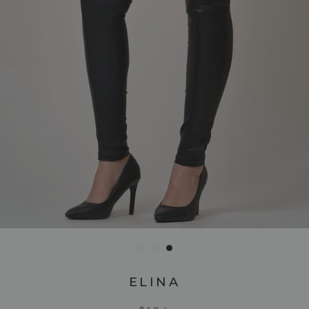
ELINA