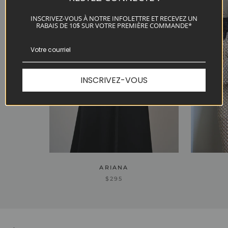
INSCRIVEZ-VOUS À NOTRE INFOLETTRE ET RECEVEZ UN
RABAIS DE 10$ SUR VOTRE PREMIÈRE COMMANDE*
INSCRIVEZ-VOUS
ARIANA
$295