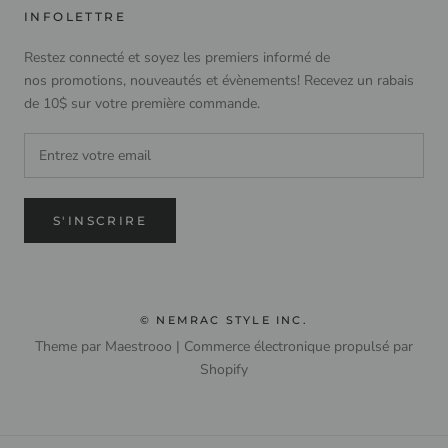
INFOLETTRE
Restez connecté et soyez les premiers informé de
nos promotions, nouveautés et évènements! Recevez un rabais
de 10$ sur votre première commande.
S'INSCRIRE
© NEMRAC STYLE INC.
Theme par Maestrooo |
Commerce électronique propulsé par
Shopify