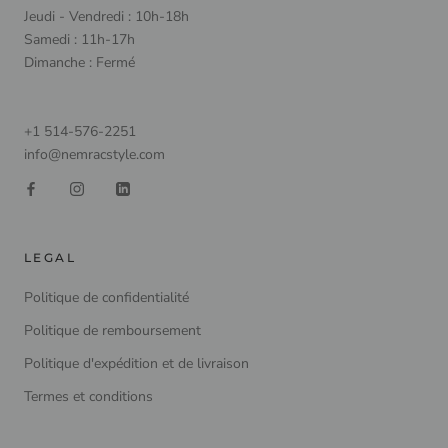
Jeudi - Vendredi : 10h-18h
Samedi : 11h-17h
Dimanche : Fermé
+1 514-576-2251
info@nemracstyle.com
LEGAL
Politique de confidentialité
Politique de remboursement
Politique d'expédition et de livraison
Termes et conditions